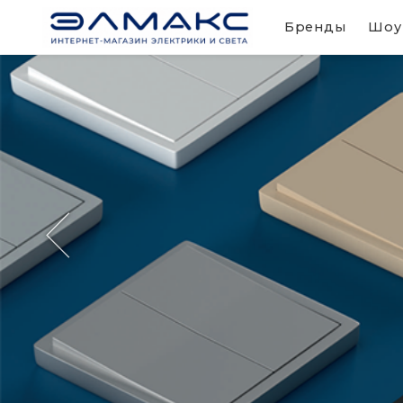
Бренды
Шоу