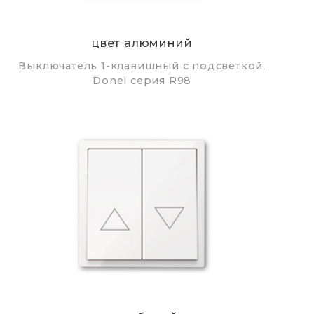
цвет алюминий
Выключатель 1-клавишный с подсветкой,
Donel серия R98