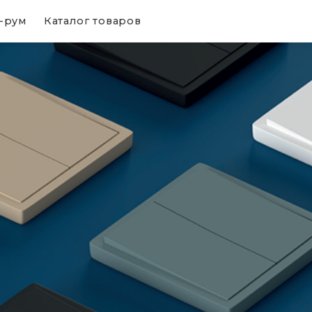
-рум
Каталог товаров