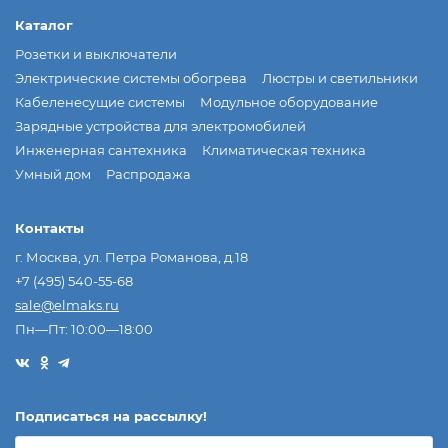
Каталог
Розетки и выключатели
Электрические системы обогрева
Люстры и светильники
Кабеленесущие системы
Модульное оборудование
Зарядные устройства для электромобилей
Инженерная сантехника
Климатическая техника
Умный дом
Распродажа
Контакты
г. Москва, ул. Петра Романова, д.18
+7 (495) 540-55-68
sale@elmaks.ru
Пн—Пт: 10:00—18:00
Подписаться на рассылкy!