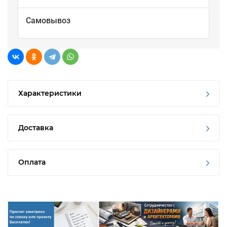
Самовывоз
Характеристики
Доставка
Оплата