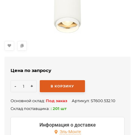
Цена по запросу
-
+
В КОРЗИНУ
Основной склад:
Под заказ
Артикул:
ST600.532.10
Склад поставщика:
: 201 шт
Информация о доставке
Эль-Монте