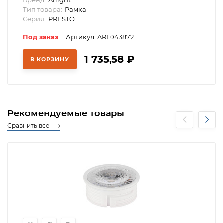
Тип товара:
Рамка
Серия:
PRESTO
Под заказ
Артикул: ARL043872
1 735,58
₽
В КОРЗИНУ
Рекомендуемые товары
Сравнить все