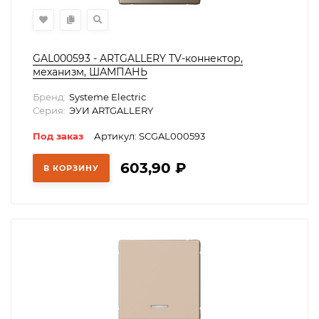
GAL000593 - ARTGALLERY TV-коннектор,
механизм, ШАМПАНЬ
Бренд:
Systeme Electric
Серия:
ЭУИ ARTGALLERY
Под заказ
Артикул: SCGAL000593
603,90
₽
В КОРЗИНУ