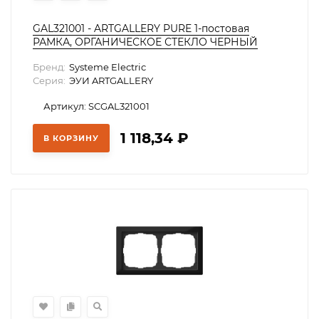
GAL321001 - ARTGALLERY PURE 1-постовая
РАМКА, ОРГАНИЧЕСКОЕ СТЕКЛО ЧЕРНЫЙ
Бренд:
Systeme Electric
Серия:
ЭУИ ARTGALLERY
Артикул: SCGAL321001
1 118,34
₽
В КОРЗИНУ