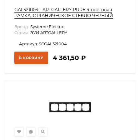
GAL321004 - ARTGALLERY PURE 4-постовая
РАМКА, ОРГАНИЧЕСКОЕ СТЕКЛО ЧЕРНЫЙ
Бренд:
Systeme Electric
Серия:
ЭУИ ARTGALLERY
Артикул: SCGAL321004
4 361,50
₽
В КОРЗИНУ