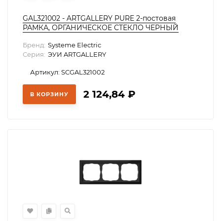
GAL321002 - ARTGALLERY PURE 2-постовая
РАМКА, ОРГАНИЧЕСКОЕ СТЕКЛО ЧЕРНЫЙ
Бренд:
Systeme Electric
Серия:
ЭУИ ARTGALLERY
Артикул: SCGAL321002
2 124,84
₽
В КОРЗИНУ