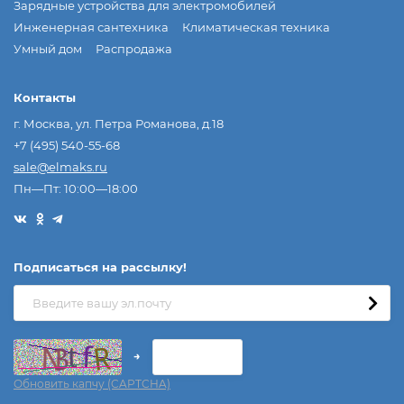
Зарядные устройства для электромобилей
Инженерная сантехника
Климатическая техника
Умный дом
Распродажа
Контакты
г. Москва, ул. Петра Романова, д.18
+7 (495) 540-55-68
sale@elmaks.ru
Пн—Пт: 10:00—18:00
Подписаться на рассылкy!
→
Обновить капчу (CAPTCHA)