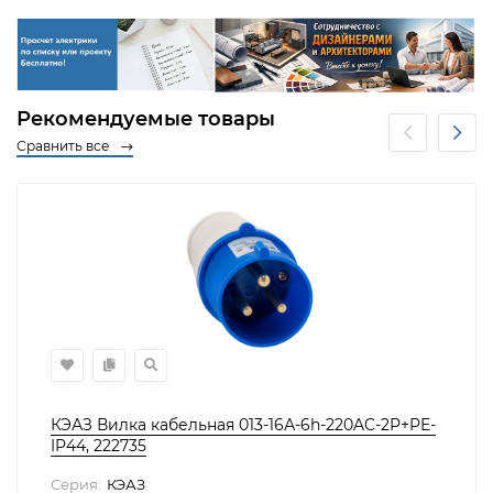
Рекомендуемые товары
Сравнить все
КЭАЗ Вилка кабельная 013-16А-6h-220AC-2P+PE-
IP44, 222735
Серия:
КЭАЗ