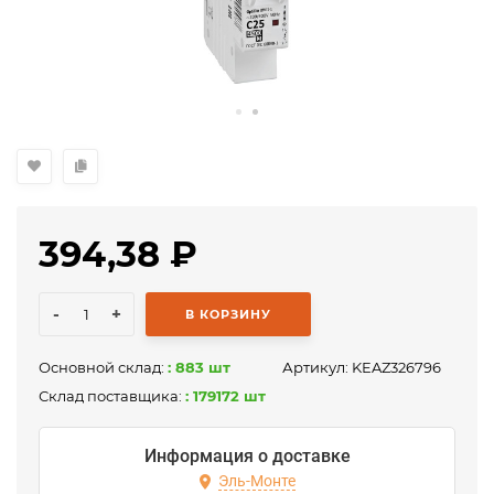
394,38
₽
-
+
В КОРЗИНУ
Основной склад:
: 883 шт
Артикул:
KEAZ326796
Склад поставщика:
: 179172 шт
Информация о доставке
Эль-Монте