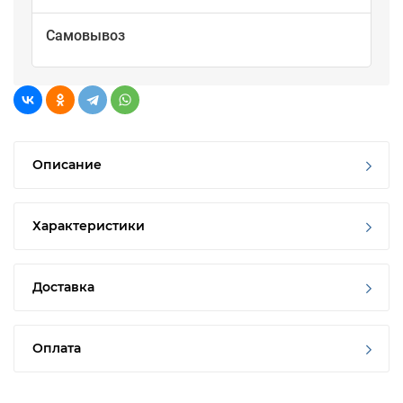
Самовывоз
Описание
Характеристики
Доставка
Оплата