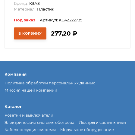
Бренд:
КЭАЗ
Материал:
Пластик
Под заказ
Артикул: KEAZ222735
277,20
₽
В КОРЗИНУ
Компания
Политика обработки персональных данных
Миссия нашей компании
Каталог
Розетки и выключатели
Электрические системы обогрева
Люстры и светильники
Кабеленесущие системы
Модульное оборудование