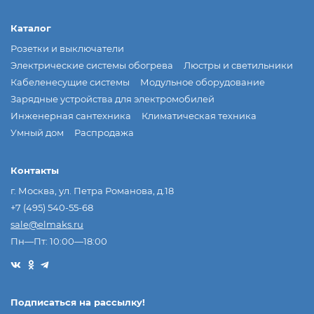
Каталог
Розетки и выключатели
Электрические системы обогрева
Люстры и светильники
Кабеленесущие системы
Модульное оборудование
Зарядные устройства для электромобилей
Инженерная сантехника
Климатическая техника
Умный дом
Распродажа
Контакты
г. Москва, ул. Петра Романова, д.18
+7 (495) 540-55-68
sale@elmaks.ru
Пн—Пт: 10:00—18:00
Подписаться на рассылкy!