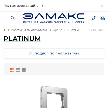
Полная версия сайта
ная
Розетки и выключатели
Бренды
Werkel
PLATINUM
PLATINUM
ПОДБОР ПО ПАРАМЕТРАМ