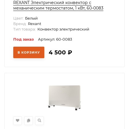
REXANT Электрический конвектор с
механическим термостатом, 1 кВт, 60-0083
Цвет:
Белый
Бренд:
Rexant
Тип товара:
Конвектор электрический
Под заказ
Артикул: 60-0083
4 500
₽
В КОРЗИНУ