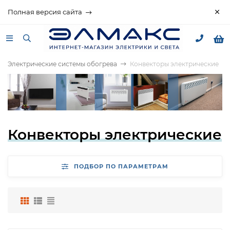
Полная версия сайта
Электрические системы обогрева
Конвекторы электрические
Конвекторы электрические
ПОДБОР ПО ПАРАМЕТРАМ