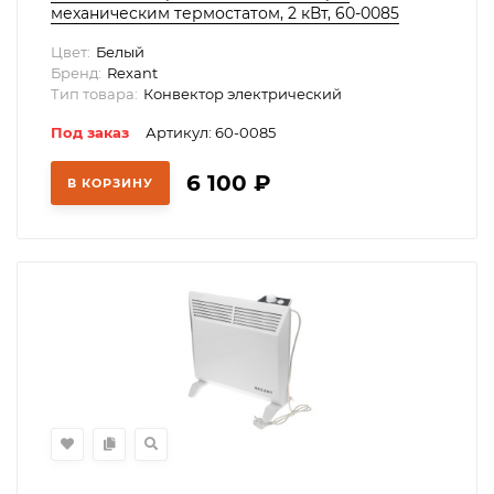
механическим термостатом, 2 кВт, 60-0085
Цвет:
Белый
Бренд:
Rexant
Тип товара:
Конвектор электрический
Под заказ
Артикул: 60-0085
6 100
₽
В КОРЗИНУ