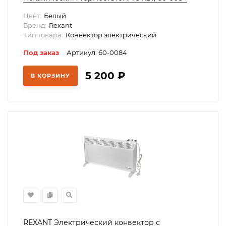
Цвет:
Белый
Бренд:
Rexant
Тип товара:
Конвектор электрический
Под заказ
Артикул: 60-0084
5 200
₽
В КОРЗИНУ
REXANT Электрический конвектор с