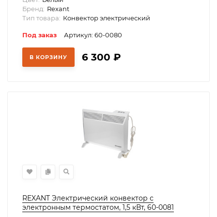
Бренд:
Rexant
Тип товара:
Конвектор электрический
Под заказ
Артикул: 60-0080
6 300
₽
В КОРЗИНУ
REXANT Электрический конвектор с
электронным термостатом, 1,5 кВт, 60-0081