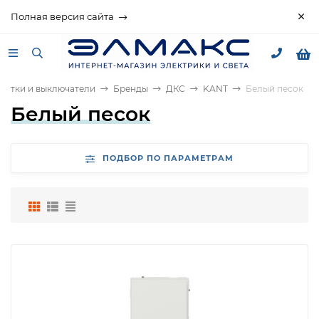
Полная версия сайта
зетки и выключатели
Бренды
ДКС
KANT
Белый песок
Белый песок
ПОДБОР ПО ПАРАМЕТРАМ