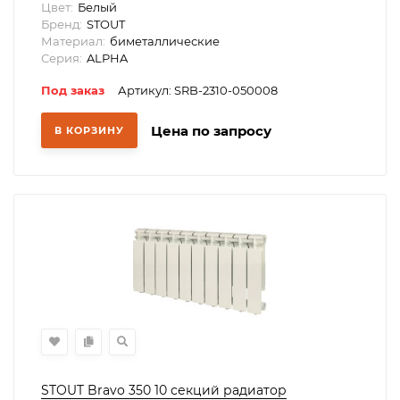
Цвет:
Белый
Бренд:
STOUT
Материал:
биметаллические
Серия:
ALPHA
Под заказ
Артикул: SRB-2310-050008
Цена по запросу
В КОРЗИНУ
STOUT Bravo 350 10 секций радиатор