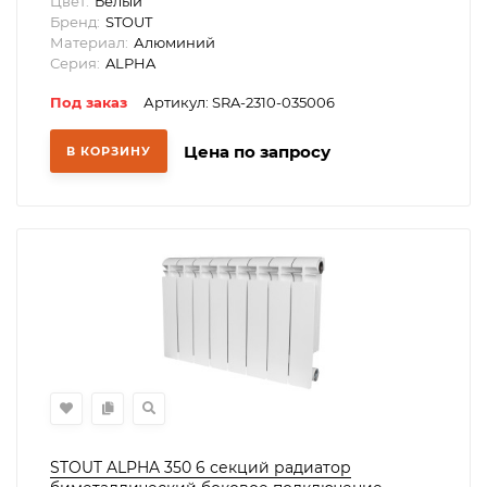
Цвет:
Белый
Бренд:
STOUT
Материал:
Алюминий
Серия:
ALPHA
Под заказ
Артикул: SRA-2310-035006
Цена по запросу
В КОРЗИНУ
STOUT ALPHA 350 6 секций радиатор