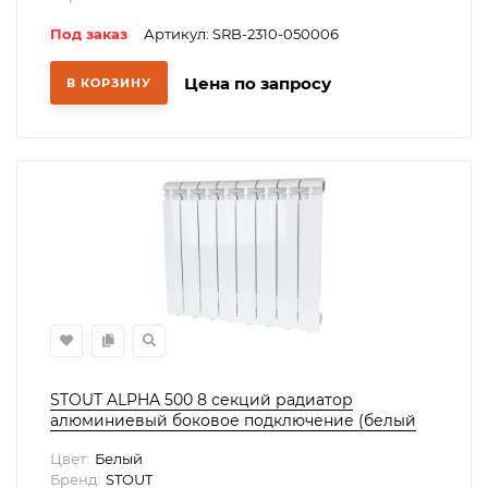
Под заказ
Артикул: SRB-2310-050006
Цена по запросу
В КОРЗИНУ
STOUT ALPHA 500 8 секций радиатор
алюминиевый боковое подключение (белый
RAL 9016)
Цвет:
Белый
Бренд:
STOUT