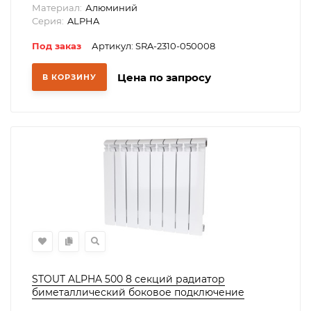
Материал:
Алюминий
Серия:
ALPHA
Под заказ
Артикул: SRA-2310-050008
Цена по запросу
В КОРЗИНУ
STOUT ALPHA 500 8 секций радиатор
биметаллический боковое подключение
(белый RAL 9016)