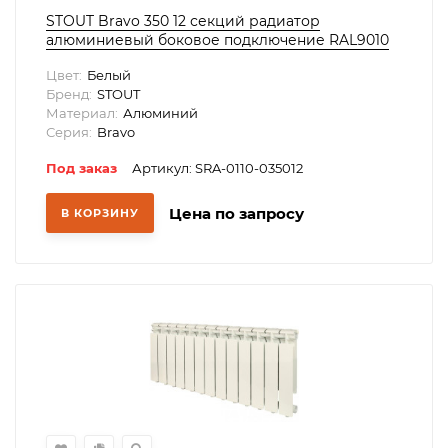
STOUT Bravo 350 12 секций радиатор
алюминиевый боковое подключение RAL9010
Цвет:
Белый
Бренд:
STOUT
Материал:
Алюминий
Серия:
Bravo
Под заказ
Артикул: SRA-0110-035012
Цена по запросу
В КОРЗИНУ