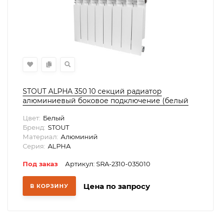
STOUT ALPHA 350 10 секций радиатор
алюминиевый боковое подключение (белый
RAL 9016)
Цвет:
Белый
Бренд:
STOUT
Материал:
Алюминий
Серия:
ALPHA
Под заказ
Артикул: SRA-2310-035010
Цена по запросу
В КОРЗИНУ