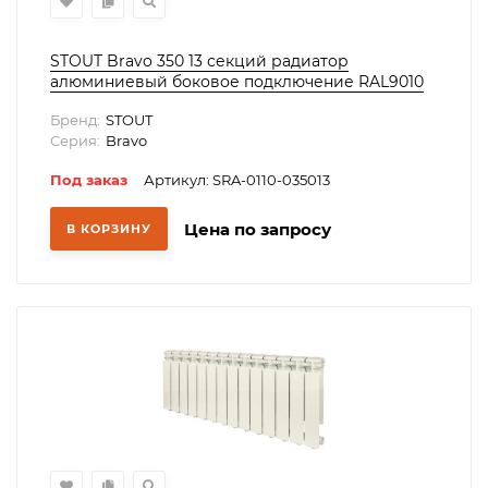
STOUT Bravo 350 13 секций радиатор
алюминиевый боковое подключение RAL9010
Бренд:
STOUT
Серия:
Bravo
Под заказ
Артикул: SRA-0110-035013
Цена по запросу
В КОРЗИНУ