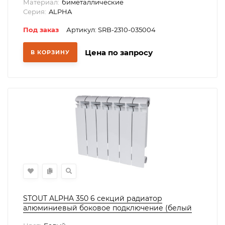
Материал:
биметаллические
Серия:
ALPHA
Под заказ
Артикул: SRB-2310-035004
Цена по запросу
В КОРЗИНУ
STOUT ALPHA 350 6 секций радиатор
алюминиевый боковое подключение (белый
RAL 9016)