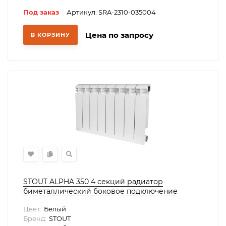
Под заказ
Артикул: SRA-2310-035004
Цена по запросу
В КОРЗИНУ
STOUT ALPHA 350 4 секций радиатор
биметаллический боковое подключение
(белый RAL 9016)
Цвет:
Белый
Бренд:
STOUT