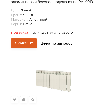
алюминиевый боковое подключение RAL9010
Цвет:
Белый
Бренд:
STOUT
Материал:
Алюминий
Серия:
Bravo
Под заказ
Артикул: SRA-0110-035010
Цена по запросу
В КОРЗИНУ