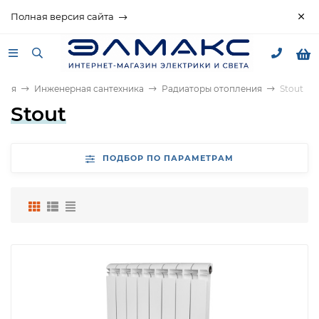
Полная версия сайта
вная
Инженерная сантехника
Радиаторы отопления
Stout
Stout
ПОДБОР ПО ПАРАМЕТРАМ