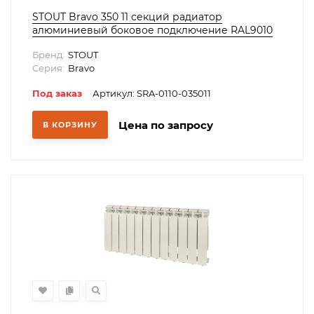
STOUT Bravo 350 11 секций радиатор
алюминиевый боковое подключение RAL9010
Бренд:
STOUT
Серия:
Bravo
Под заказ
Артикул: SRA-0110-035011
Цена по запросу
В КОРЗИНУ