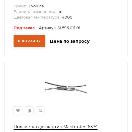
Бренд:
Evoluce
Единица измерения:
шт.
Цветовая температура:
4000
Под заказ
Артикул: SL596.011.01
Цена по запросу
В КОРЗИНУ
Подсветка для картин Mantra Jeri 6374