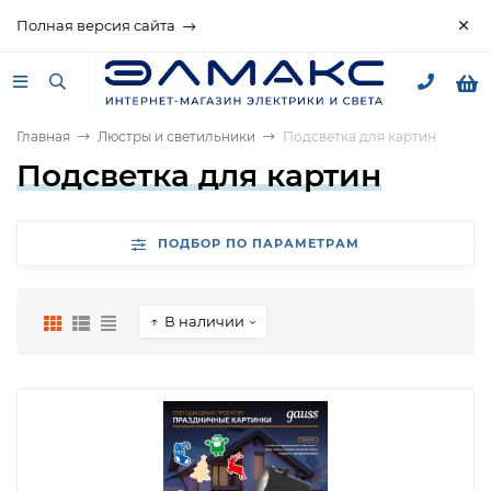
Полная версия сайта
Главная
Люстры и светильники
Подсветка для картин
Подсветка для картин
ПОДБОР ПО ПАРАМЕТРАМ
В наличии