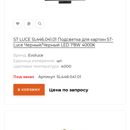
ST LUCE SL446.041.01 Подсветка для картин ST-
Luce Черный/Черный LED 1*8W 4000K
Бренд:
Evoluce
Единица измерения:
шт.
Цветовая температура:
4000
Под заказ
Артикул: SL446.041.01
Цена по запросу
В КОРЗИНУ