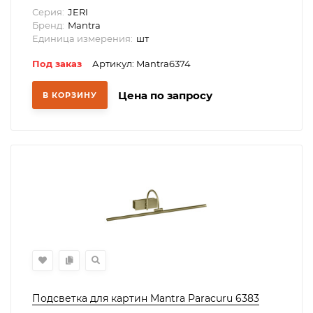
Серия:
JERI
Бренд:
Mantra
Единица измерения:
шт
Под заказ
Артикул: Mantra6374
Цена по запросу
В КОРЗИНУ
Подсветка для картин Mantra Paracuru 6383