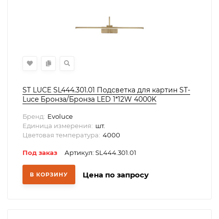
ST LUCE SL444.301.01 Подсветка для картин ST-
Luce Бронза/Бронза LED 1*12W 4000K
Бренд:
Evoluce
Единица измерения:
шт.
Цветовая температура:
4000
Под заказ
Артикул: SL444.301.01
Цена по запросу
В КОРЗИНУ