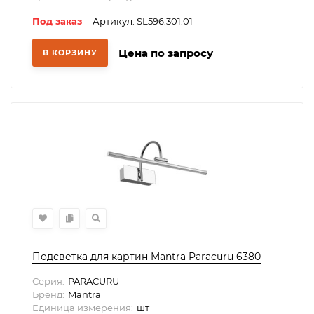
Под заказ
Артикул: SL596.301.01
Цена по запросу
В КОРЗИНУ
Подсветка для картин Mantra Paracuru 6380
Серия:
PARACURU
Бренд:
Mantra
Единица измерения:
шт