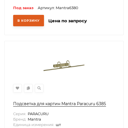
Под заказ
Артикул: Mantra6380
Цена по запросу
В КОРЗИНУ
Подсветка для картин Mantra Paracuru 6385
Серия:
PARACURU
Бренд:
Mantra
Единица измерения:
шт