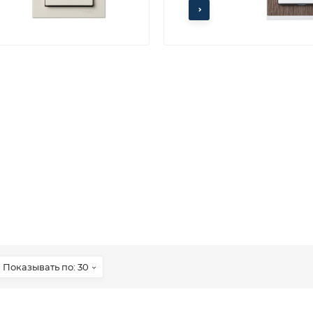
Показывать по: 30