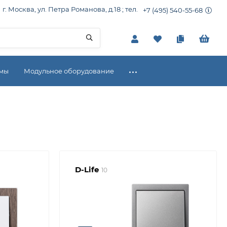
г. Москва, ул. Петра Романова, д.18 ; тел.
+7 (495) 540-55-68
емы
Модульное оборудование
D-Life
10