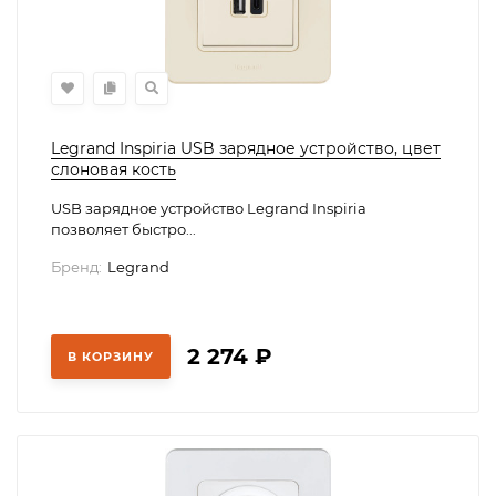
Legrand Inspiria USB зарядное устройство, цвет
слоновая кость
USB зарядное устройство Legrand Inspiria
позволяет быстро...
Бренд:
Legrand
2 274
₽
В КОРЗИНУ