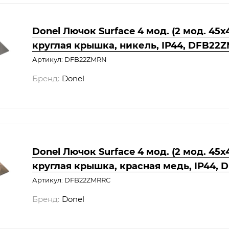
Donel Лючок Surface 4 мод. (2 мод. 45х4
круглая крышка, никель, IP44, DFB22
Артикул: DFB22ZMRN
Бренд:
Donel
Donel Лючок Surface 4 мод. (2 мод. 45х4
круглая крышка, красная медь, IP44,
Артикул: DFB22ZMRRC
Бренд:
Donel