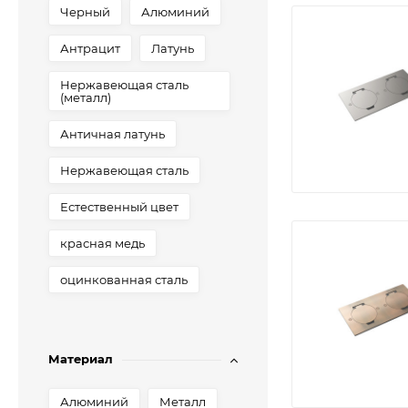
Черный
Алюминий
Антрацит
Латунь
Нержавеющая сталь
(металл)
Античная латунь
Нержавеющая сталь
Естественный цвет
красная медь
оцинкованная сталь
Материал
Алюминий
Металл