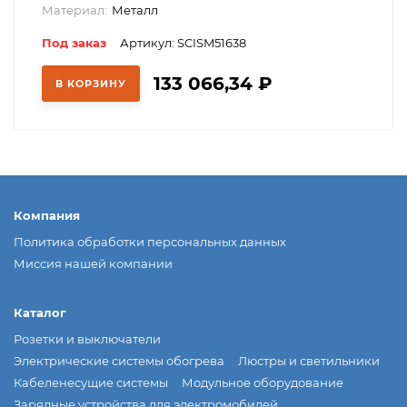
Материал:
Металл
Под заказ
Артикул: SCISM51638
133 066,34
₽
В КОРЗИНУ
Компания
Политика обработки персональных данных
Миссия нашей компании
Каталог
Розетки и выключатели
Электрические системы обогрева
Люстры и светильники
Кабеленесущие системы
Модульное оборудование
Зарядные устройства для электромобилей