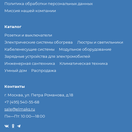
Политика обработки персональных данных
Миссия нашей компании
Каталог
Розетки и выключатели
Электрические системы обогрева
Люстры и светильники
Кабеленесущие системы
Модульное оборудование
Зарядные устройства для электромобилей
Инженерная сантехника
Климатическая техника
Умный дом
Распродажа
Контакты
г. Москва, ул. Петра Романова, д.18
+7 (495) 540-55-68
sale@elmaks.ru
Пн—Пт: 10:00—18:00