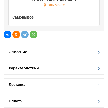
Эль-Монте
Самовывоз
Описание
Характеристики
Доставка
Оплата