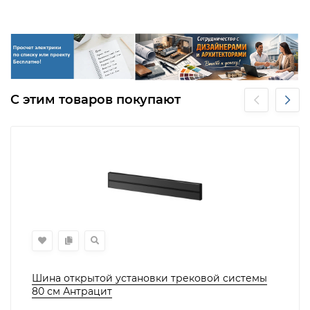
С этим товаров покупают
Шина открытой установки трековой системы
80 см Антрацит