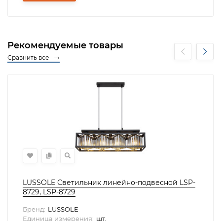
Рекомендуемые товары
Сравнить все
LUSSOLE Светильник линейно-подвесной LSP-
8729, LSP-8729
Бренд:
LUSSOLE
Единица измерения:
шт.