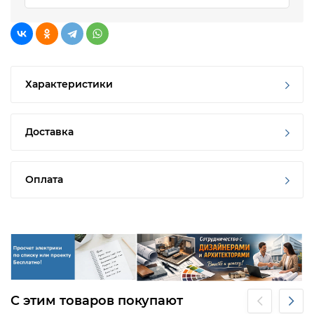
Характеристики
Доставка
Оплата
С этим товаров покупают