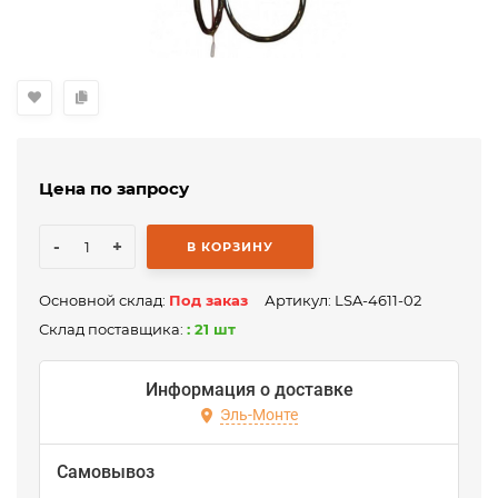
Цена по запросу
-
+
В КОРЗИНУ
Основной склад:
Под заказ
Артикул:
LSA-4611-02
Склад поставщика:
: 21 шт
Информация о доставке
Эль-Монте
Самовывоз