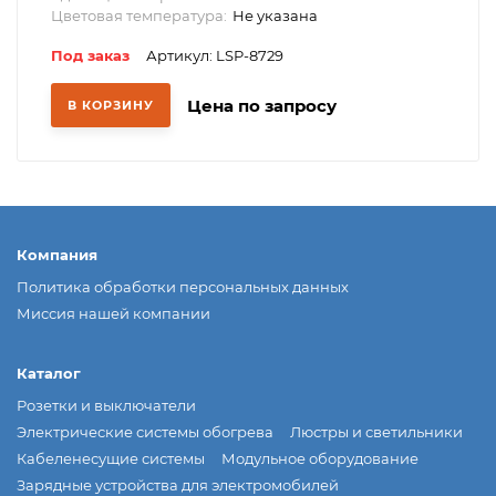
Цветовая температура:
Не указана
Под заказ
Артикул: LSP-8729
Цена по запросу
В КОРЗИНУ
Компания
Политика обработки персональных данных
Миссия нашей компании
Каталог
Розетки и выключатели
Электрические системы обогрева
Люстры и светильники
Кабеленесущие системы
Модульное оборудование
Зарядные устройства для электромобилей