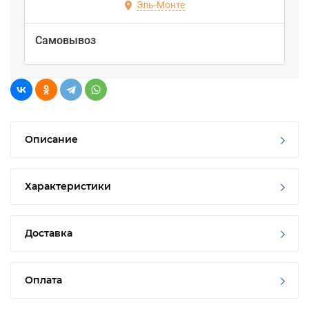
Эль-Монте
Самовывоз
Описание
Характеристики
Доставка
Оплата