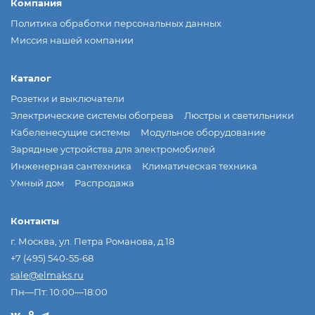
Компания
Политика обработки персональных данных
Миссия нашей компании
Каталог
Розетки и выключатели
Электрические системы обогрева
Люстры и светильники
Кабеленесущие системы
Модульное оборудование
Зарядные устройства для электромобилей
Инженерная сантехника
Климатическая техника
Умный дом
Распродажа
Контакты
г. Москва, ул. Петра Романова, д.18
+7 (495) 540-55-68
sale@elmaks.ru
Пн—Пт: 10:00—18:00