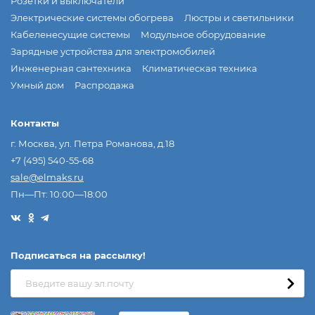
Розетки и выключатели
Электрические системы обогрева
Люстры и светильники
Кабеленесущие системы
Модульное оборудование
Зарядные устройства для электромобилей
Инженерная сантехника
Климатическая техника
Умный дом
Распродажа
Контакты
г. Москва, ул. Петра Романова, д.18
+7 (495) 540-55-68
sale@elmaks.ru
Пн—Пт: 10:00—18:00
Подписаться на рассылкy!