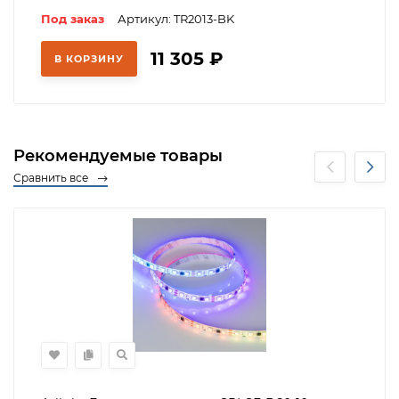
Под заказ
Артикул: TR2013-BK
11 305
₽
В КОРЗИНУ
Рекомендуемые товары
Сравнить все