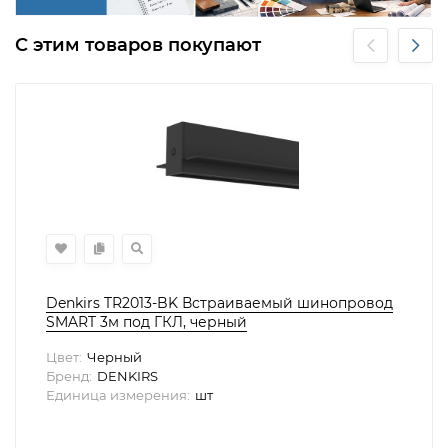
С этим товаров покупают
Denkirs TR2013-BK Встраиваемый шинопровод
SMART 3м под ГКЛ, черный
Цвет:
Черный
Бренд:
DENKIRS
Единица измерения:
шт