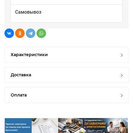
Самовывоз
Характеристики
Доставка
Оплата