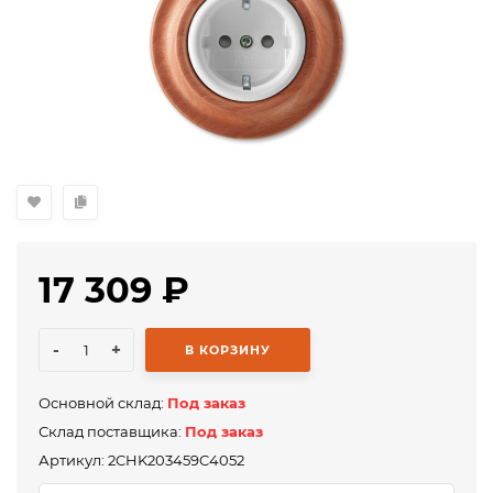
17 309
₽
-
+
В КОРЗИНУ
Основной склад:
Под заказ
Склад поставщика:
Под заказ
Артикул:
2CHK203459C4052