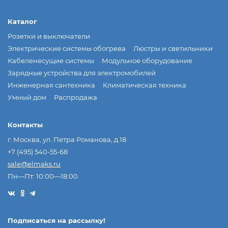
Каталог
Розетки и выключатели
Электрические системы обогрева
Люстры и светильники
Кабеленесущие системы
Модульное оборудование
Зарядные устройства для электромобилей
Инженерная сантехника
Климатическая техника
Умный дом
Распродажа
Контакты
г. Москва, ул. Петра Романова, д.18
+7 (495) 540-55-68
sale@elmaks.ru
Пн—Пт: 10:00—18:00
Подписаться на рассылкy!