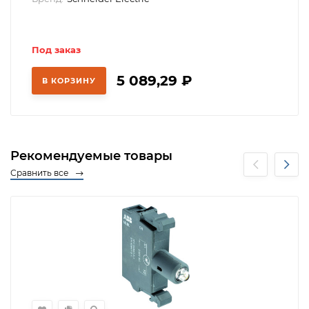
Под заказ
5 089,29
₽
В КОРЗИНУ
Рекомендуемые товары
Сравнить все