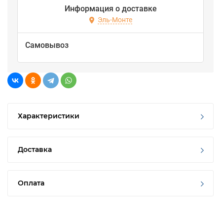
Информация о доставке
Эль-Монте
Самовывоз
Характеристики
Доставка
Оплата