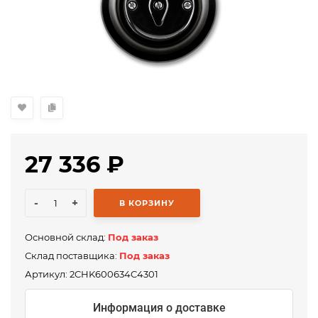
27 336
₽
-
+
В КОРЗИНУ
Основной склад:
Под заказ
Склад поставщика:
Под заказ
Артикул:
2CHK600634C4301
Информация о доставке