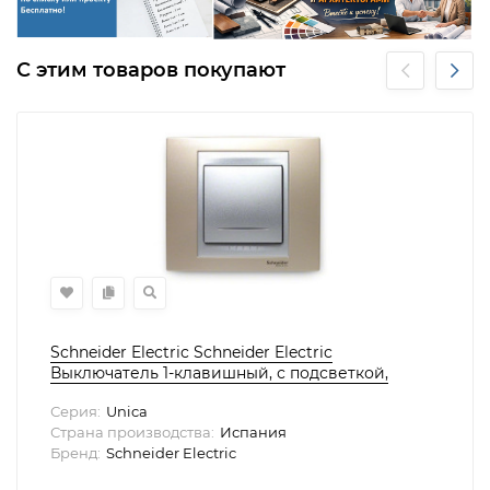
С этим товаров покупают
Schneider Electric Schneider Electric
Выключатель 1-клавишный, с подсветкой,
серия UNICA
Серия:
Unica
Страна производства:
Испания
Бренд:
Schneider Electric