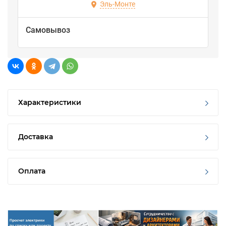
Эль-Монте
Самовывоз
Характеристики
Доставка
Оплата