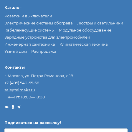
Каталог
Розетки и выключатели
Электрические системы обогрева
Люстры и светильники
Кабеленесущие системы
Модульное оборудование
Зарядные устройства для электромобилей
Инженерная сантехника
Климатическая техника
Умный дом
Распродажа
Контакты
г. Москва, ул. Петра Романова, д.18
+7 (495) 540-55-68
sale@elmaks.ru
Пн—Пт: 10:00—18:00
Подписаться на рассылкy!