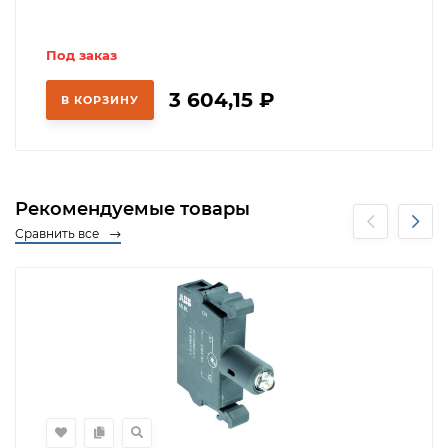
Под заказ
3 604,15
₽
В КОРЗИНУ
Рекомендуемые товары
Сравнить все