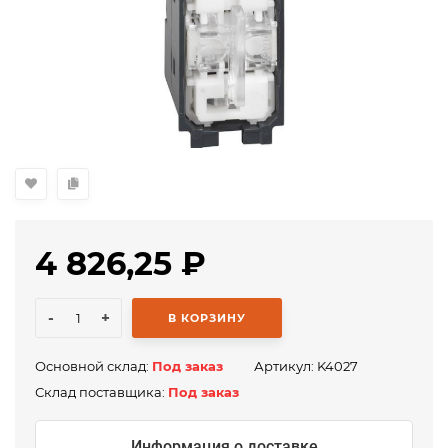
4 826,25
₽
-
+
В КОРЗИНУ
Основной склад:
Под заказ
Артикул:
K4027
Склад поставщика:
Под заказ
Информация о доставке