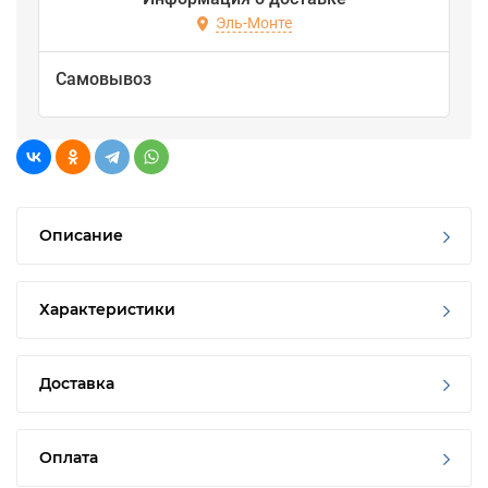
Эль-Монте
Самовывоз
Описание
Характеристики
Доставка
Оплата