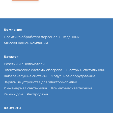
Компания
Политика обработки персональных данных
Миссия нашей компании
Каталог
Розетки и выключатели
Электрические системы обогрева
Люстры и светильники
Кабеленесущие системы
Модульное оборудование
Зарядные устройства для электромобилей
Инженерная сантехника
Климатическая техника
Умный дом
Распродажа
Контакты