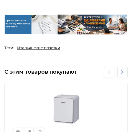
Теги:
Итальянские розетки
С этим товаров покупают