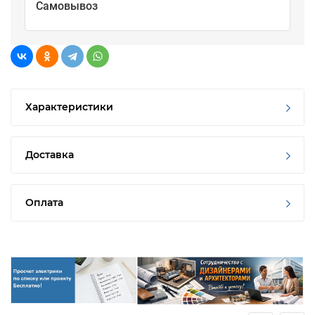
Самовывоз
Характеристики
Доставка
Оплата