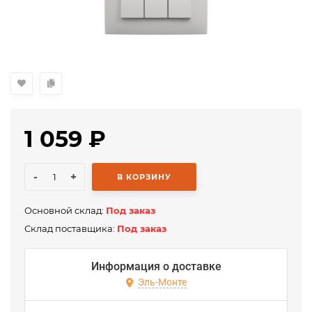
1 059
₽
-
+
В КОРЗИНУ
Основной склад:
Под заказ
Склад поставщика:
Под заказ
Информация о доставке
Эль-Монте