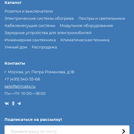
Каталог
Розетки и выключатели
Электрические системы обогрева
Люстры и светильники
Кабеленесущие системы
Модульное оборудование
Зарядные устройства для электромобилей
Инженерная сантехника
Климатическая техника
Умный дом
Распродажа
Контакты
г. Москва, ул. Петра Романова, д.18
+7 (495) 540-55-68
sale@elmaks.ru
Пн—Пт: 10:00—18:00
Подписаться на рассылкy!