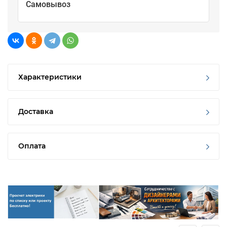
Самовывоз
Характеристики
Доставка
Оплата