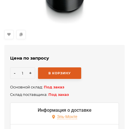
Цена по запросу
-
+
В КОРЗИНУ
Основной склад:
Под заказ
Склад поставщика:
Под заказ
Информация о доставке
Эль-Монте