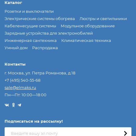
Каталог
Розетки и выключатели
Электрические системы обогрева
Люстры и светильники
Кабеленесущие системы
Модульное оборудование
Зарядные устройства для электромобилей
Инженерная сантехника
Климатическая техника
Умный дом
Распродажа
Контакты
г. Москва, ул. Петра Романова, д.18
+7 (495) 540-55-68
sale@elmaks.ru
Пн—Пт: 10:00—18:00
Подписаться на рассылкy!