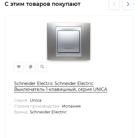
С этим товаров покупают
Schneider Electric Schneider Electric
Выключатель 1-клавишный, серия UNICA
Серия:
Unica
Страна производства:
Испания
Бренд:
Schneider Electric