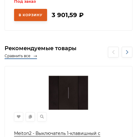
Под заказ
3 901,59
₽
В КОРЗИНУ
Рекомендуемые товары
Сравнить все
Meiton2 - Выключатель 1-клавишный с