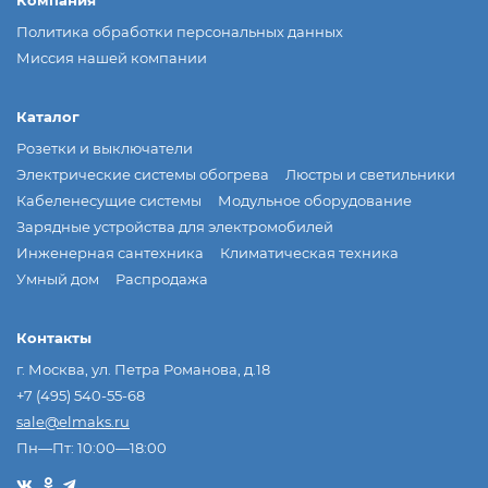
Политика обработки персональных данных
Миссия нашей компании
Каталог
Розетки и выключатели
Электрические системы обогрева
Люстры и светильники
Кабеленесущие системы
Модульное оборудование
Зарядные устройства для электромобилей
Инженерная сантехника
Климатическая техника
Умный дом
Распродажа
Контакты
г. Москва, ул. Петра Романова, д.18
+7 (495) 540-55-68
sale@elmaks.ru
Пн—Пт: 10:00—18:00