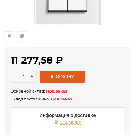
11 277,58
₽
-
+
В КОРЗИНУ
Основной склад:
Под заказ
Склад поставщика:
Под заказ
Информация о доставке
Эль-Монте