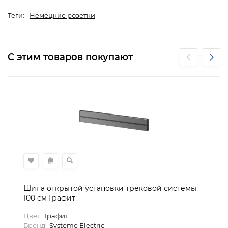
Теги:
Немецкие розетки
С этим товаров покупают
Шина открытой установки трековой системы
100 см Графит
Цвет:
Графит
Бренд:
Systeme Electric