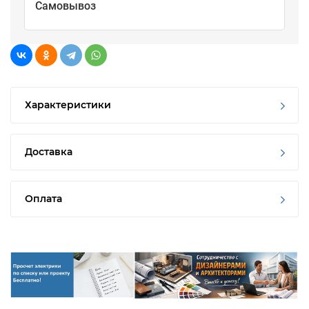
Самовывоз
Характеристики
Доставка
Оплата