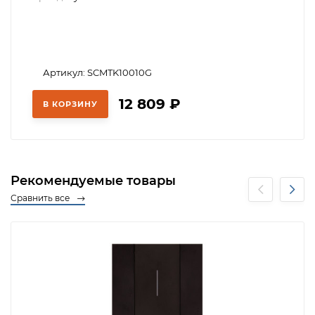
Артикул: SCMTK10010G
12 809
₽
В КОРЗИНУ
Рекомендуемые товары
Сравнить все