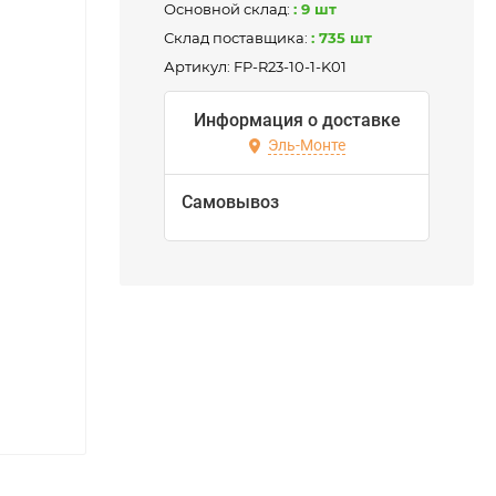
Основной склад:
: 9 шт
Склад поставщика:
: 735 шт
Артикул:
FP-R23-10-1-K01
Информация о доставке
Эль-Монте
Самовывоз