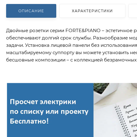
ОПИСАНИЕ
ХАРАКТЕРИСТИКИ
Двойные розетки серии FORTE&PIANO – эстетичное р
обеспечивают долгий срок службы. Разнообразие мод
задачи. Установка лицевой панели без использования
масштабируемому суппорту вы можете установить не
бесшовные композиции – с коллекцией безрамочных