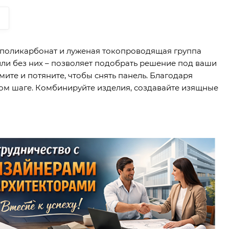
 поликарбонат и луженая токопроводящая группа
ли без них – позволяет подобрать решение под ваши
ите и потяните, чтобы снять панель. Благодаря
ом шаге. Комбинируйте изделия, создавайте изящные