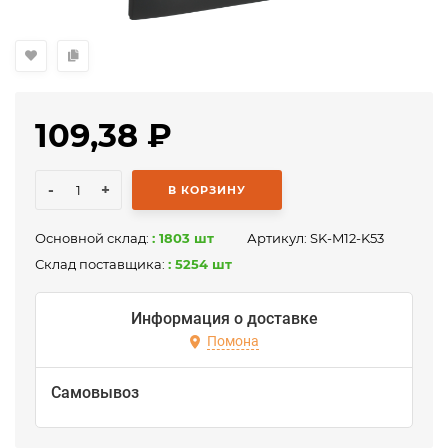
109,38
₽
-
+
В КОРЗИНУ
Основной склад:
: 1803 шт
Артикул:
SK-M12-K53
Склад поставщика:
: 5254 шт
Информация о доставке
Помона
Самовывоз