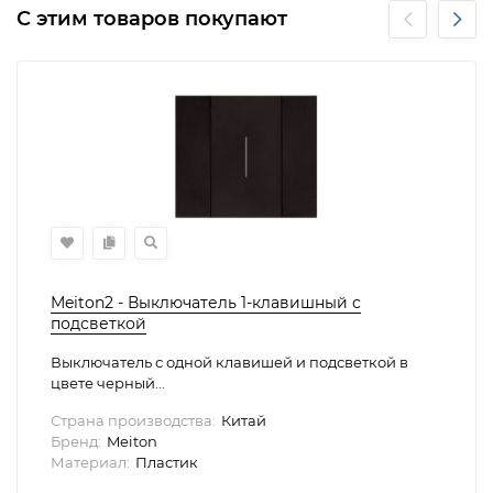
С этим товаров покупают
Meiton2 - Выключатель 1-клавишный с
подсветкой
Выключатель с одной клавишей и подсветкой в
цвете черный...
Страна производства:
Китай
Бренд:
Meiton
Материал:
Пластик