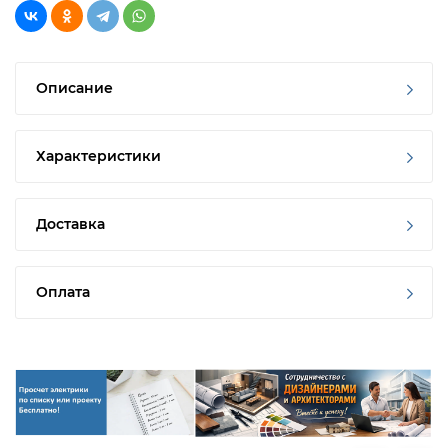
Описание
Характеристики
Доставка
Оплата