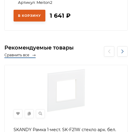
Артикул: Meiton2
1 641
₽
В КОРЗИНУ
Рекомендуемые товары
Сравнить все
SKANDY Рамка 1-мест. SK-F21W стекло арк. бел.