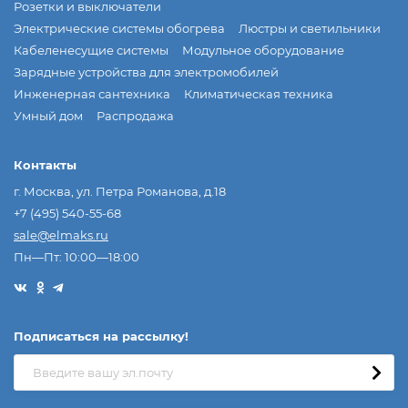
Розетки и выключатели
Электрические системы обогрева
Люстры и светильники
Кабеленесущие системы
Модульное оборудование
Зарядные устройства для электромобилей
Инженерная сантехника
Климатическая техника
Умный дом
Распродажа
Контакты
г. Москва, ул. Петра Романова, д.18
+7 (495) 540-55-68
sale@elmaks.ru
Пн—Пт: 10:00—18:00
Подписаться на рассылкy!