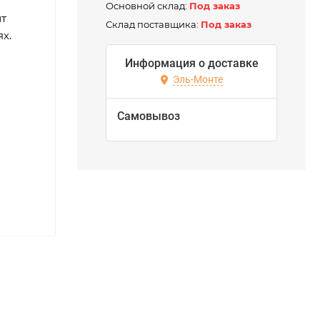
Основной склад:
Под заказ
ит
Склад поставщика:
Под заказ
х.
Информация о доставке
Эль-Монте
Самовывоз