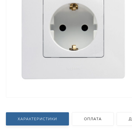
ХАРАКТЕРИСТИКИ
ОПЛАТА
Д