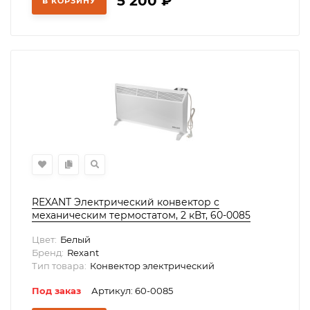
5 200
₽
В КОРЗИНУ
REXANT Электрический конвектор с
механическим термостатом, 2 кВт, 60-0085
Цвет:
Белый
Бренд:
Rexant
Тип товара:
Конвектор электрический
Под заказ
Артикул: 60-0085