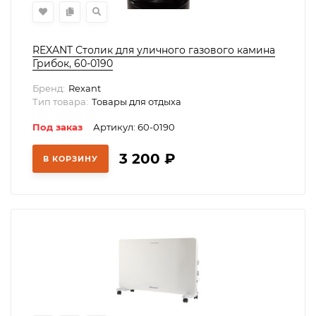
REXANT Столик для уличного газового камина
Грибок, 60-0190
Бренд:
Rexant
Тип товара:
Товары для отдыха
Под заказ
Артикул: 60-0190
3 200
₽
В КОРЗИНУ