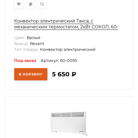
Конвектор электрический Такса, с
механическим термостатом, 2кВт СОКОЛ, 60-
0095
Цвет:
Белый
Бренд:
Rexant
Тип товара:
Конвектор электрический
Под заказ
Артикул: 60-0095
5 650
₽
В КОРЗИНУ