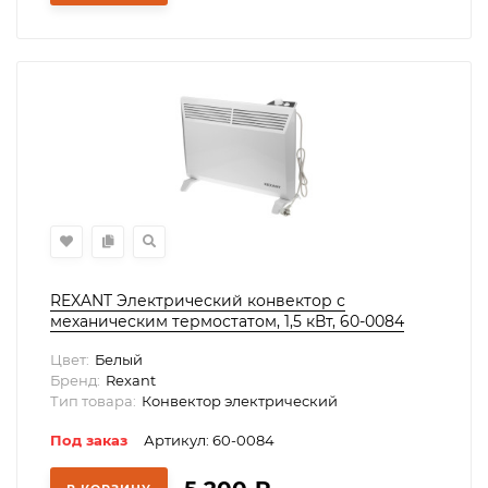
REXANT Электрический конвектор с
механическим термостатом, 1,5 кВт, 60-0084
Цвет:
Белый
Бренд:
Rexant
Тип товара:
Конвектор электрический
Под заказ
Артикул: 60-0084