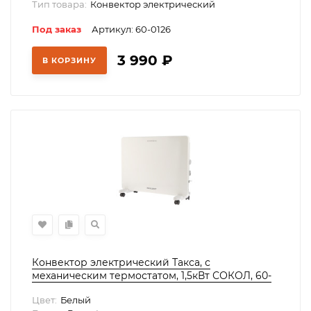
Тип товара:
Конвектор электрический
Под заказ
Артикул: 60-0126
3 990
₽
В КОРЗИНУ
Конвектор электрический Такса, с
механическим термостатом, 1,5кВт СОКОЛ, 60-
0094
Цвет:
Белый