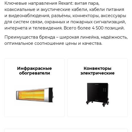
Ключевые направления Rexant: витая пара,
коаксиальные и акустические кабели, кабели питания
и видеонаблюдения, разъёмы, коннекторы, аксессуары
для систем связи, охранных и пожарных сигнализаций,
интернета и телевидения. Всего более 4 500 позиций.
Преимущества бренда – широкая линейка, надёжность,
оптимальное соотношение цены и качества.
Инфракрасные
Конвекторы
обогреватели
электрические