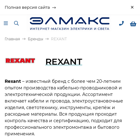
Полная версия сайта
Главная
Бренды
REXANT
REXANT
Rexant
– известный бренд с более чем 20-летним
опытом производства кабельно-проводниковой и
электротехнической продукции. Ассортимент
включает кабели и провода, электроустановочные
изделия, светотехнику, инструменты, крепёж и
расходные материалы. Вся продукция проходит
контроль качества и сертификацию, подходит для
профессионального электромонтажа и бытового
применения.