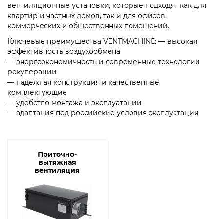
вентиляционные установки, которые подходят как для
квартир и частных домов, так и для офисов,
коммерческих и общественных помещений.
Ключевые преимущества VENTMACHINE: — высокая
эффективность воздухообмена
— энергоэкономичность и современные технологии
рекуперации
— надежная конструкция и качественные
комплектующие
— удобство монтажа и эксплуатации
— адаптация под российские условия эксплуатации
​Приточно-
вытяжная
вентиляция