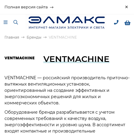
Полная версия сайта
Главная
Бренды
VENTMACHINE
VENTMACHINE
VENTMACHINE — российский производитель приточно-
вытяжных вентиляционных установок,
ориентированный на создание эффективных и
энергоэкономичных решений для жилых и
коммерческих объектов.
Оборудование бренда разрабатывается с учетом
современных требований к качеству воздуха,
энергоэффективности и уровню шума. В ассортимент
входят компактные и производительные