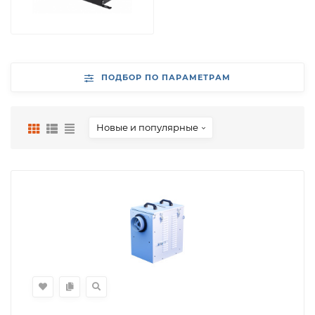
ПОДБОР ПО ПАРАМЕТРАМ
Новые и популярные