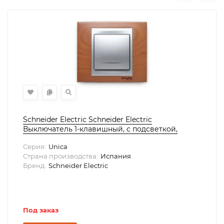
Schneider Electric Schneider Electric
Выключатель 1-клавишный, с подсветкой,
серия UNICA
Серия:
Unica
Страна производства:
Испания
Бренд:
Schneider Electric
Под заказ