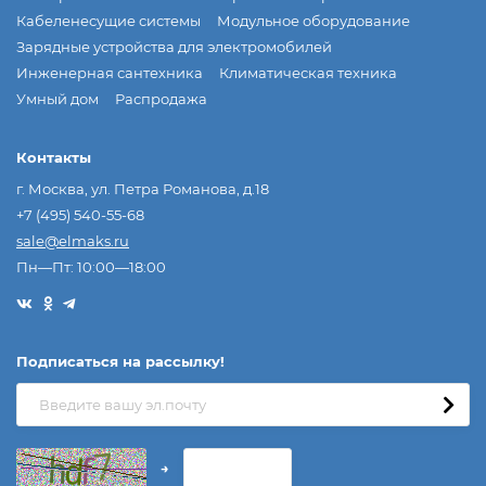
Кабеленесущие системы
Модульное оборудование
Зарядные устройства для электромобилей
Инженерная сантехника
Климатическая техника
Умный дом
Распродажа
Контакты
г. Москва, ул. Петра Романова, д.18
+7 (495) 540-55-68
sale@elmaks.ru
Пн—Пт: 10:00—18:00
Подписаться на рассылкy!
→