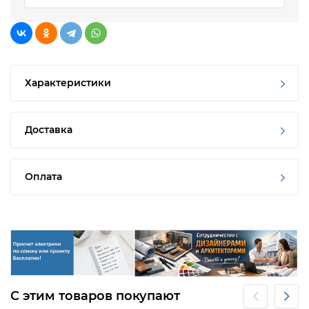
Характеристики
Доставка
Оплата
С этим товаров покупают