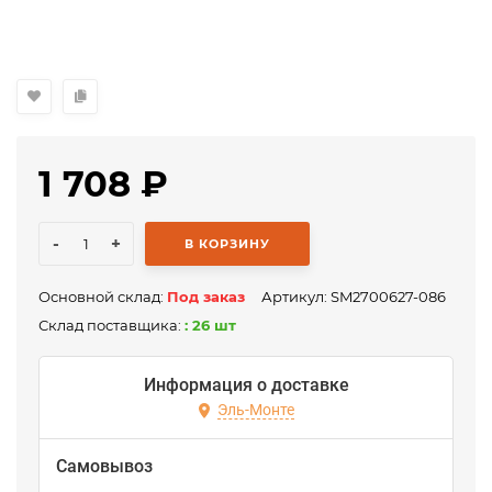
1 708
₽
-
+
В КОРЗИНУ
Основной склад:
Под заказ
Артикул:
SM2700627-086
Склад поставщика:
: 26 шт
Информация о доставке
Эль-Монте
Самовывоз