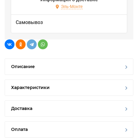
Эль-Монте
Самовывоз
Описание
Характеристики
Доставка
Оплата