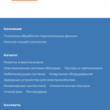
Компания
Политика обработки персональных данных
Миссия нашей компании
Каталог
Розетки и выключатели
Электрические системы обогрева
Люстры и светильники
Кабеленесущие системы
Модульное оборудование
Зарядные устройства для электромобилей
Инженерная сантехника
Климатическая техника
Умный дом
Распродажа
Контакты