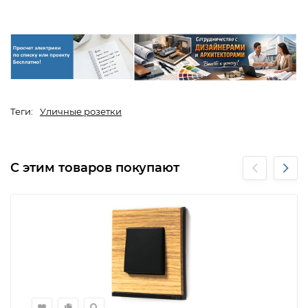
Теги:
Уличные розетки
С этим товаров покупают