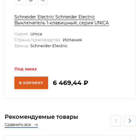
Schneider Electric Schneider Electric
Выключатель 1-клавишный, серия UNICA
Серия:
Unica
Страна производства:
Испания
Бренд:
Schneider Electric
Под заказ
6 469,44
₽
В КОРЗИНУ
Рекомендуемые товары
Сравнить все