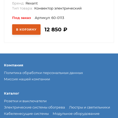
Бренд:
Rexant
Тип товара:
Конвектор электрический
Под заказ
Артикул: 60-0113
12 850
₽
В КОРЗИНУ
Компания
Политика обработки персональных данных
Миссия нашей компании
Каталог
Розетки и выключатели
Электрические системы обогрева
Люстры и светильники
Кабеленесущие системы
Модульное оборудование