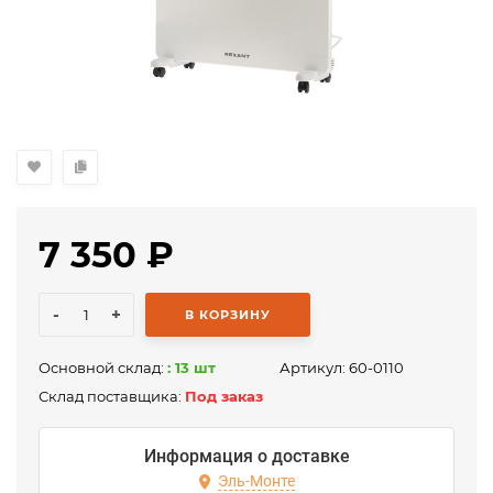
7 350
₽
-
+
В КОРЗИНУ
Основной склад:
: 13 шт
Артикул:
60-0110
Склад поставщика:
Под заказ
Информация о доставке
Эль-Монте