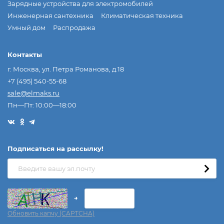
Зарядные устройства для электромобилей
Инженерная сантехника
Климатическая техника
Умный дом
Распродажа
Контакты
г. Москва, ул. Петра Романова, д.18
+7 (495) 540-55-68
sale@elmaks.ru
Пн—Пт: 10:00—18:00
Подписаться на рассылкy!
→
Обновить капчу (CAPTCHA)