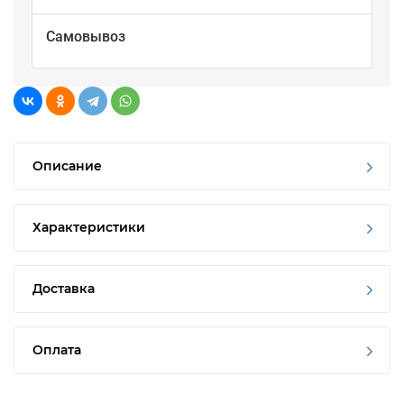
Самовывоз
Описание
Характеристики
Доставка
Оплата