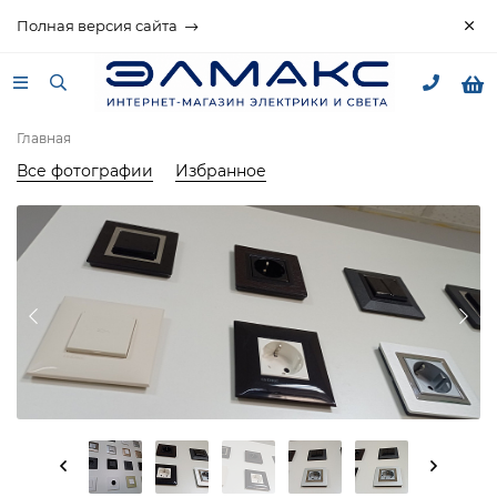
Полная версия сайта
Главная
Все фотографии
Избранное