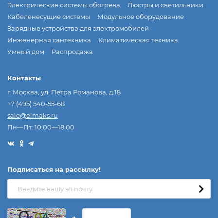
Электрические системы обогрева
Люстры и светильники
Кабеленесущие системы
Модульное оборудование
Зарядные устройства для электромобилей
Инженерная сантехника
Климатическая техника
Умный дом
Распродажа
Контакты
г. Москва, ул. Петра Романова, д.18
+7 (495) 540-55-68
sale@elmaks.ru
Пн—Пт: 10:00—18:00
Подписаться на рассылкy!
→