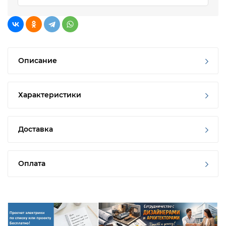
Описание
Характеристики
Доставка
Оплата