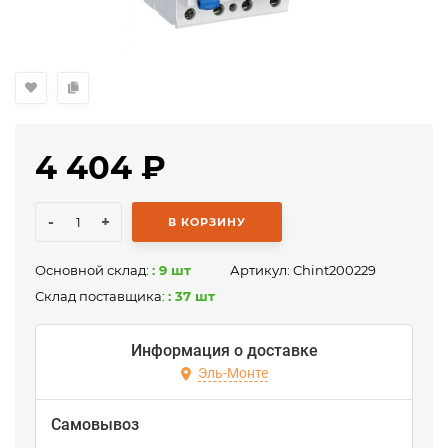
4 404
₽
-
+
В КОРЗИНУ
Основной склад:
: 9 шт
Артикул:
Chint200229
Склад поставщика:
: 37 шт
Информация о доставке
Эль-Монте
Самовывоз