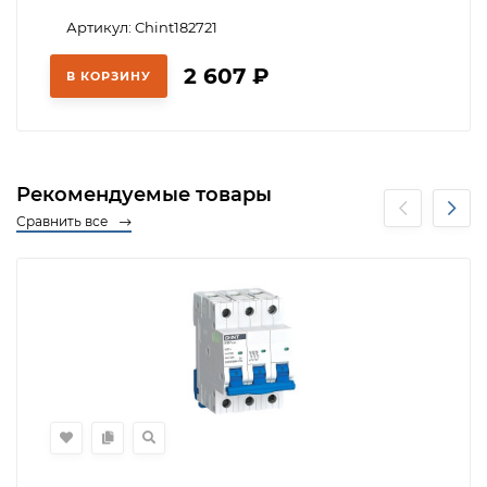
Артикул: Chint182721
2 607
₽
В КОРЗИНУ
Рекомендуемые товары
Сравнить все