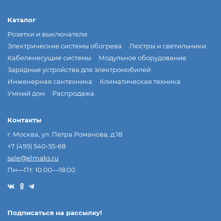
Каталог
Розетки и выключатели
Электрические системы обогрева
Люстры и светильники
Кабеленесущие системы
Модульное оборудование
Зарядные устройства для электромобилей
Инженерная сантехника
Климатическая техника
Умный дом
Распродажа
Контакты
г. Москва, ул. Петра Романова, д.18
+7 (495) 540-55-68
sale@elmaks.ru
Пн—Пт: 10:00—18:00
Подписаться на рассылкy!