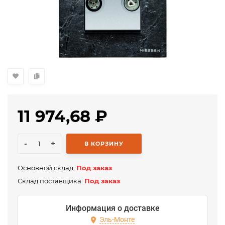
11 974,68
₽
-
+
В КОРЗИНУ
Основной склад:
Под заказ
Склад поставщика:
Под заказ
Информация о доставке
Эль-Монте