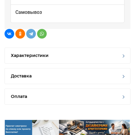
Самовывоз
Характеристики
Доставка
Оплата